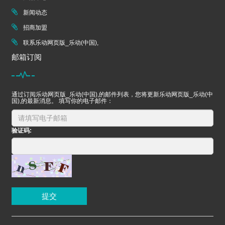
新闻动态
招商加盟
联系乐动网页版_乐动(中国),
邮箱订阅
通过订阅乐动网页版_乐动(中国),的邮件列表，您将更新乐动网页版_乐动(中
国),的最新消息。 填写你的电子邮件：
验证码:
提交