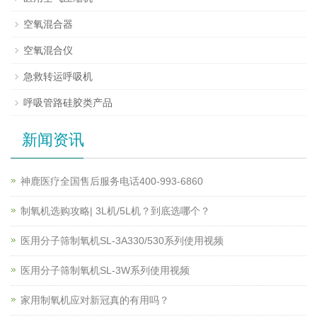
空氧混合器
空氧混合仪
急救转运呼吸机
呼吸管路硅胶类产品
新闻资讯
神鹿医疗全国售后服务电话400-993-6860
制氧机选购攻略| 3L机/5L机？到底选哪个？
医用分子筛制氧机SL-3A330/530系列使用视频
医用分子筛制氧机SL-3W系列使用视频
家用制氧机应对新冠真的有用吗？