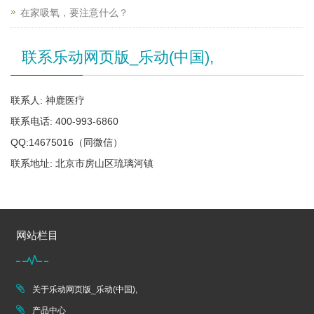
在家吸氧，要注意什么？
联系乐动网页版_乐动(中国),
联系人: 神鹿医疗
联系电话: 400-993-6860
QQ:14675016（同微信）
联系地址: 北京市房山区琉璃河镇
网站栏目
关于乐动网页版_乐动(中国),
产品中心