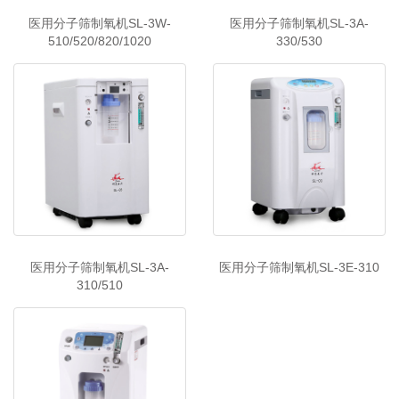
医用分子筛制氧机SL-3W-
医用分子筛制氧机SL-3A-
510/520/820/1020
330/530
医用分子筛制氧机SL-3A-
医用分子筛制氧机SL-3E-310
310/510