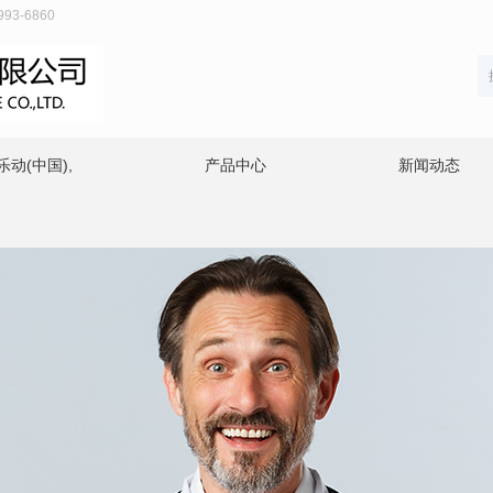
3-6860
动(中国),
产品中心
新闻动态