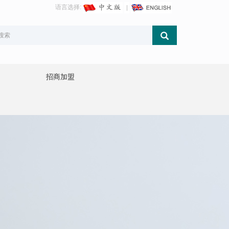
语言选择:
招商加盟