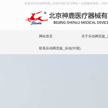
欢迎访问乐动网页版_乐动(中国),官方网站！全国服务热线：400-99
网站首页
关于乐动网页版_乐
联系乐动网页版_乐动(中国),