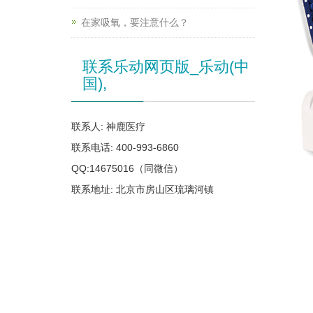
在家吸氧，要注意什么？
联系乐动网页版_乐动(中
国),
联系人: 神鹿医疗
联系电话: 400-993-6860
QQ:14675016（同微信）
联系地址: 北京市房山区琉璃河镇