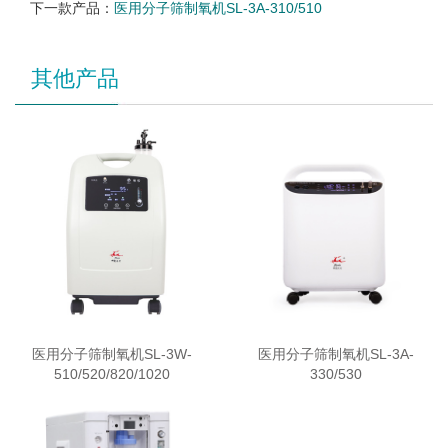
下一款产品：
医用分子筛制氧机SL-3A-310/510
其他产品
医用分子筛制氧机SL-3W-
医用分子筛制氧机SL-3A-
510/520/820/1020
330/530