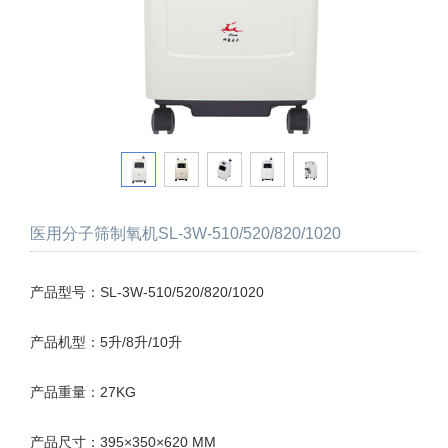
医用分子筛制氧机SL-3W-510/520/820/1020
产品型号：SL-3W-510/520/820/1020
产品机型：5升/8升/10升
产品重量：27KG
产品尺寸：395×350×620 MM