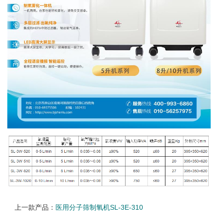
上一款产品：
医用分子筛制氧机SL-3E-310