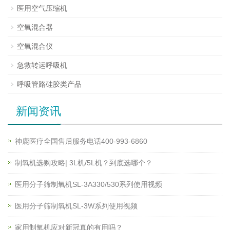
医用空气压缩机
空氧混合器
空氧混合仪
急救转运呼吸机
呼吸管路硅胶类产品
新闻资讯
神鹿医疗全国售后服务电话400-993-6860
制氧机选购攻略| 3L机/5L机？到底选哪个？
医用分子筛制氧机SL-3A330/530系列使用视频
医用分子筛制氧机SL-3W系列使用视频
家用制氧机应对新冠真的有用吗？