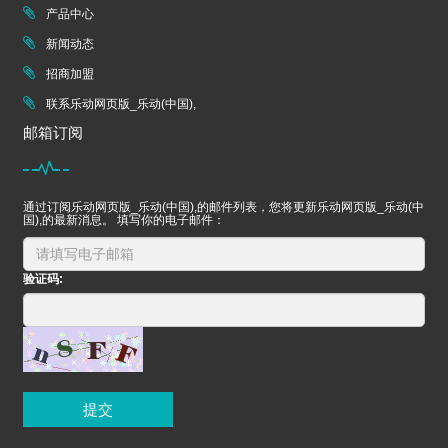
产品中心
新闻动态
招商加盟
联系乐动网页版_乐动(中国),
邮箱订阅
通过订阅乐动网页版_乐动(中国),的邮件列表，您将更新乐动网页版_乐动(中
国),的最新消息。 填写你的电子邮件：
验证码:
提交